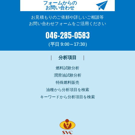
フォームからの
お問い合わせ
お見積もりのご依頼や詳しいご相談等
お問い合わせフォームをご活用ください
046-285-0583
（平日 9:00～17:30）
｜
分析項目
｜
燃料試験分析
潤滑油試験分析
特殊燃料販売
油種から分析項目を検索
キーワードから分析項目を検索