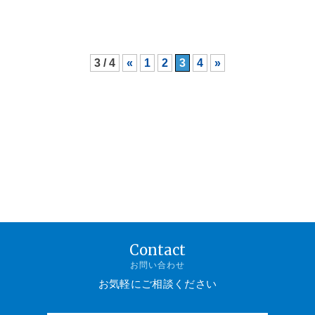
3 / 4
«
1
2
3
4
»
Contact
お問い合わせ
お気軽にご相談ください