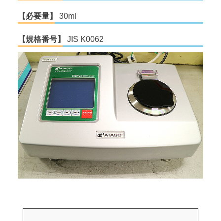
【必要量】
30ml
【規格番号】
JIS K0062