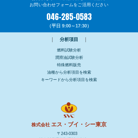
お問い合わせフォームをご活用ください
046-285-0583
（平日 9:00～17:30）
｜
分析項目
｜
燃料試験分析
潤滑油試験分析
特殊燃料販売
油種から分析項目を検索
キーワードから分析項目を検索
エス・ブイ・シー東京
株式会社
〒243-0303