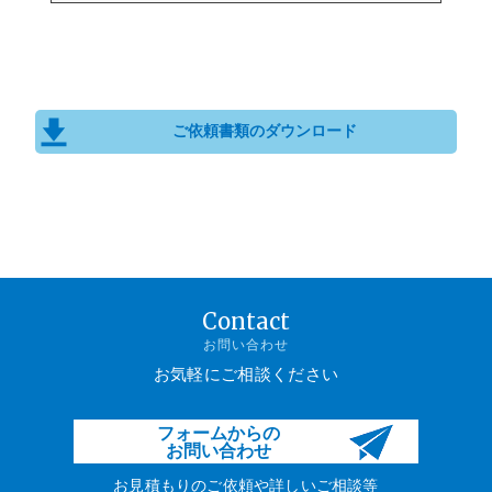
ご依頼書類のダウンロード
Contact
お問い合わせ
お気軽にご相談ください
フォームからの
お問い合わせ
お見積もりのご依頼や詳しいご相談等