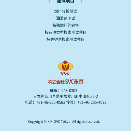
｜
｜
测试项目
燃料分析测试
润滑剂测试
特殊燃料的销售
按石油类型搜索测试项目
按关键词搜索测试项目
SVC东京
株式会社
邮编：243-0303
日本神奈川县爱甲郡爱川町中津4052-2
电话：+81-46-285-0583 传真：+81-46-285-4092
Copyright © K.K. SVC Tokyo. All rights reserved.