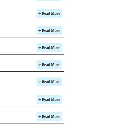
→ Read More
→ Read More
→ Read More
→ Read More
→ Read More
→ Read More
→ Read More