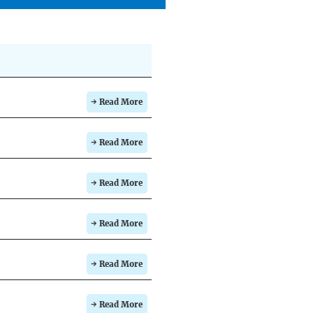
→ Read More
→ Read More
→ Read More
→ Read More
→ Read More
→ Read More