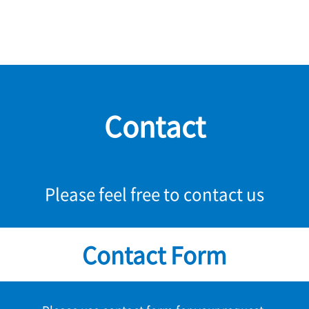
Contact
Please feel free to contact us
Contact Form