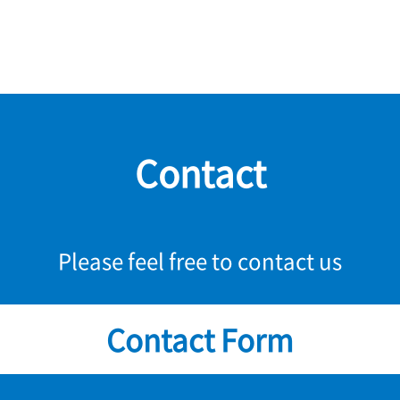
Contact
Please feel free to contact us
Contact Form