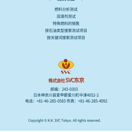
燃料分析测试
润滑剂测试
特殊燃料的销售
按石油类型搜索测试项目
按关键词搜索测试项目
SVC东京
株式会社
邮编：243-0303
日本神奈川县爱甲郡爱川町中津4052-2
电话：+81-46-285-0583 传真：+81-46-285-4092
Copyright © K.K. SVC Tokyo. All rights reserved.