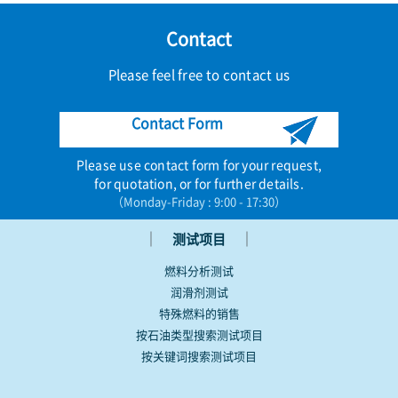
Contact
Please feel free to contact us
Contact Form
Please use contact form for your request,
for quotation, or for further details.
（Monday-Friday : 9:00 - 17:30）
｜
｜
测试项目
燃料分析测试
润滑剂测试
特殊燃料的销售
按石油类型搜索测试项目
按关键词搜索测试项目