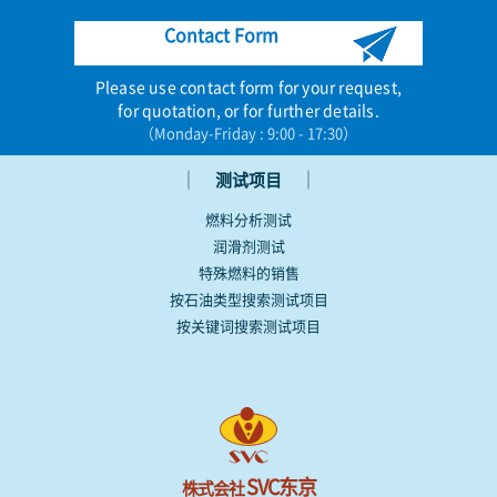
Contact Form
Please use contact form for your request,
for quotation, or for further details.
（Monday-Friday : 9:00 - 17:30）
｜
｜
测试项目
燃料分析测试
润滑剂测试
特殊燃料的销售
按石油类型搜索测试项目
按关键词搜索测试项目
SVC东京
株式会社