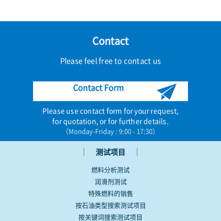
Contact
Please feel free to contact us
Contact Form
Please use contact form for your request,
for quotation, or for further details.
（Monday-Friday : 9:00 - 17:30）
｜
｜
测试项目
燃料分析测试
润滑剂测试
特殊燃料的销售
按石油类型搜索测试项目
按关键词搜索测试项目