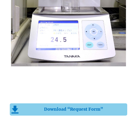
Download “Request Form”