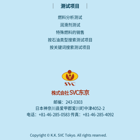
｜
｜
测试项目
燃料分析测试
润滑剂测试
特殊燃料的销售
按石油类型搜索测试项目
按关键词搜索测试项目
SVC东京
株式会社
邮编：243-0303
日本神奈川县爱甲郡爱川町中津4052-2
电话：+81-46-285-0583 传真：+81-46-285-4092
Copyright © K.K. SVC Tokyo. All rights reserved.