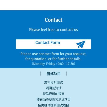
Contact
Please feel free to contact us
Contact Form
Please use contact form for your request,
for quotation, or for further details.
（Monday-Friday : 9:00 - 17:30）
｜
｜
测试项目
燃料分析测试
润滑剂测试
特殊燃料的销售
按石油类型搜索测试项目
按关键词搜索测试项目