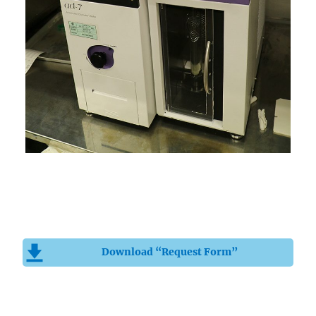
Download “Request Form”