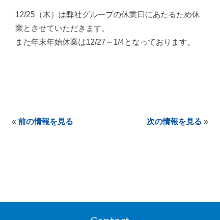
12/25（木）は弊社グループの休業日にあたるため休
業とさせていただきます。
また年末年始休業は12/27～1/4となっております。
«
前の情報を見る
次の情報を見る
»