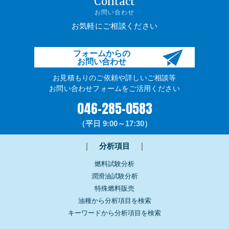
Contact
お問い合わせ
お気軽にご相談ください
フォームからの
お問い合わせ
お見積もりのご依頼や詳しいご相談等
お問い合わせフォームをご活用ください
046-285-0583
（平日 9:00～17:30）
｜
分析項目
｜
燃料試験分析
潤滑油試験分析
特殊燃料販売
油種から分析項目を検索
キーワードから分析項目を検索