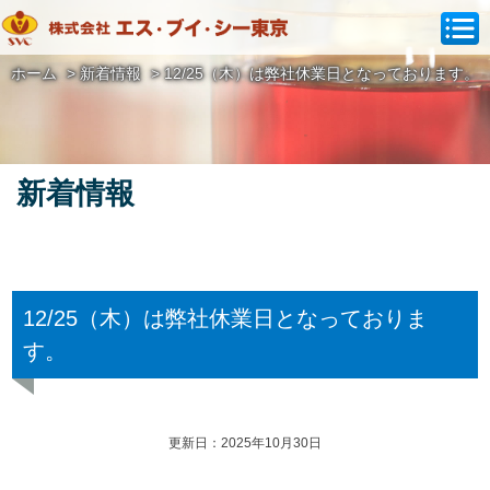
ホーム
>
新着情報
>
12/25（木）は弊社休業日となっております。
新着情報
12/25（木）は弊社休業日となっておりま
す。
更新日：2025年10月30日